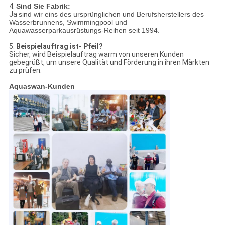
4.
Sind Sie Fabrik:
Ja
sind wir eins des ursprünglichen und Berufsherstellers des
Wasserbrunnens, Swimmingpool und
Aquawasserparkausrüstungs-Reihen seit 1994.
5.
Beispielauftrag ist- Pfeil?
Sicher, wird Beispielauftrag warm von unseren Kunden
gebegrüßt, um unsere Qualität und Förderung in ihren Märkten
zu prüfen.
Aquaswan-Kunden