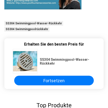
SS304 Swimmingpool-Wasser-Rückkehr
SS304 Swimmingpoolrückkehr
Erhalten Sie den besten Preis für
SS304 Swimmingpool-Wasser-
Rückkehr
Fortsetzen
Top Produkte