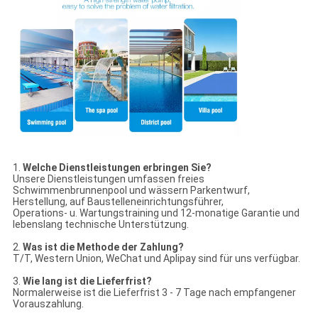
1.
Welche Dienstleistungen erbringen Sie?
Unsere Dienstleistungen umfassen freies
Schwimmenbrunnenpool und wässern Parkentwurf,
Herstellung, auf Baustelleneinrichtungsführer,
Operations- u. Wartungstraining und 12-monatige Garantie und
lebenslang technische Unterstützung.
2.
Was ist die Methode der Zahlung?
T/T, Western Union, WeChat und Aplipay sind für uns verfügbar.
3.
Wie lang ist die Lieferfrist?
Normalerweise ist die Lieferfrist 3 - 7 Tage nach empfangener
Vorauszahlung.