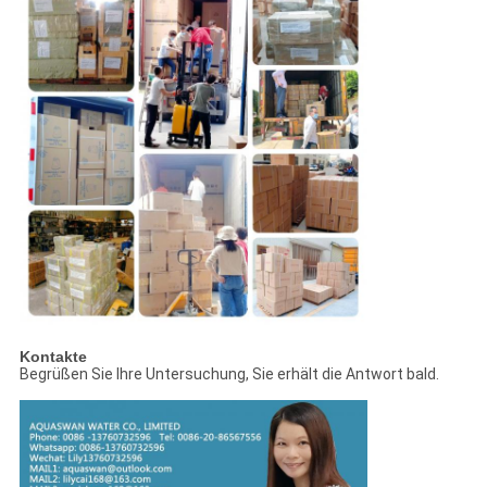
Kontakte
Begrüßen Sie Ihre Untersuchung, Sie erhält die Antwort bald.