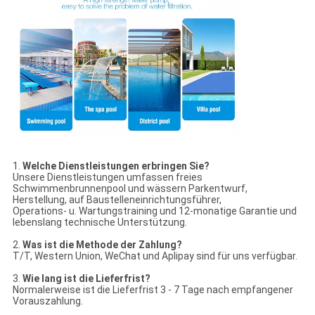
1.
Welche Dienstleistungen erbringen Sie?
Unsere Dienstleistungen umfassen freies
Schwimmenbrunnenpool und wässern Parkentwurf,
Herstellung, auf Baustelleneinrichtungsführer,
Operations- u. Wartungstraining und 12-monatige Garantie und
lebenslang technische Unterstützung.
2.
Was ist die Methode der Zahlung?
T/T, Western Union, WeChat und Aplipay sind für uns verfügbar.
3.
Wie lang ist die Lieferfrist?
Normalerweise ist die Lieferfrist 3 - 7 Tage nach empfangener
Vorauszahlung.