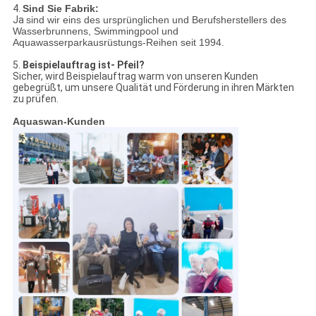
4.
Sind Sie Fabrik:
Ja
sind wir eins des ursprünglichen und Berufsherstellers des
Wasserbrunnens, Swimmingpool und
Aquawasserparkausrüstungs-Reihen seit 1994.
5.
Beispielauftrag ist- Pfeil?
Sicher, wird Beispielauftrag warm von unseren Kunden
gebegrüßt, um unsere Qualität und Förderung in ihren Märkten
zu prüfen.
Aquaswan-Kunden