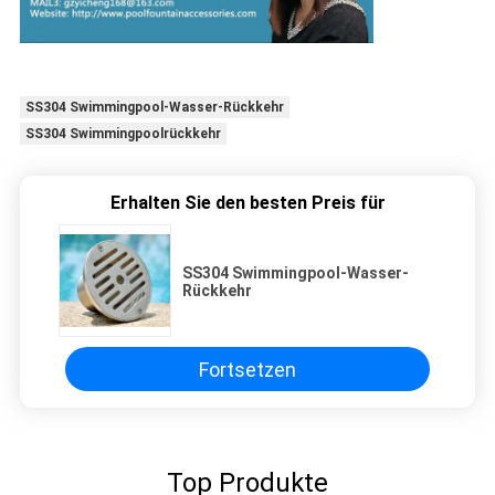
SS304 Swimmingpool-Wasser-Rückkehr
SS304 Swimmingpoolrückkehr
Erhalten Sie den besten Preis für
SS304 Swimmingpool-Wasser-
Rückkehr
Fortsetzen
Top Produkte