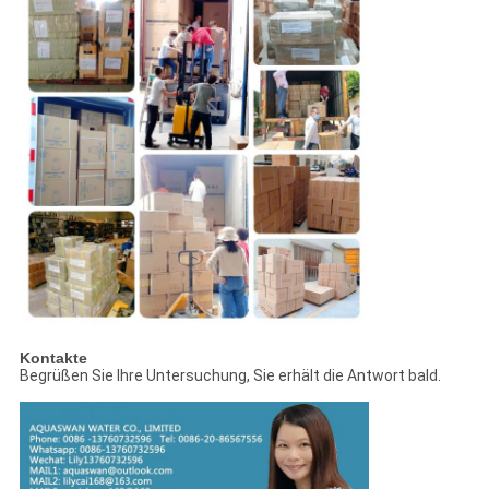
Kontakte
Begrüßen Sie Ihre Untersuchung, Sie erhält die Antwort bald.