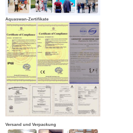
Aquaswan-Zertifikate
Versand und Verpackung