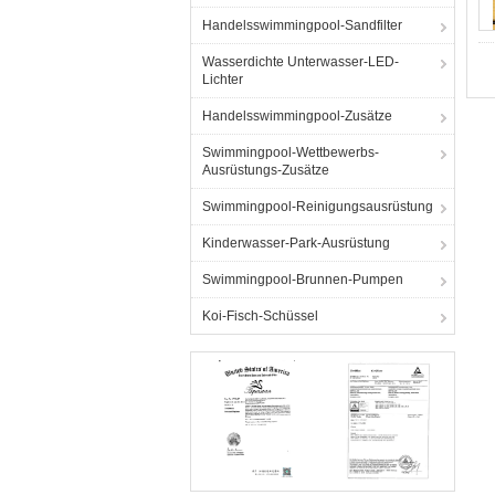
Handelsswimmingpool-Sandfilter
Wasserdichte Unterwasser-LED-
Lichter
Handelsswimmingpool-Zusätze
Swimmingpool-Wettbewerbs-
Ausrüstungs-Zusätze
Swimmingpool-Reinigungsausrüstung
Kinderwasser-Park-Ausrüstung
Swimmingpool-Brunnen-Pumpen
Koi-Fisch-Schüssel