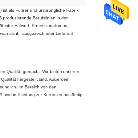
ist als Führer und ursprüngliche Fabrik
3 produzierende Berufslinien in den
tester Entwurf, Professionalismus,
an als ihr ausgezeichneter Lieferant
en Qualität gemacht. Wir bieten unseren
Qualität hergestellt sind. Außerdem
reundlich. Im Bereich von den
 sind in Richtung zur Korrosion beständig