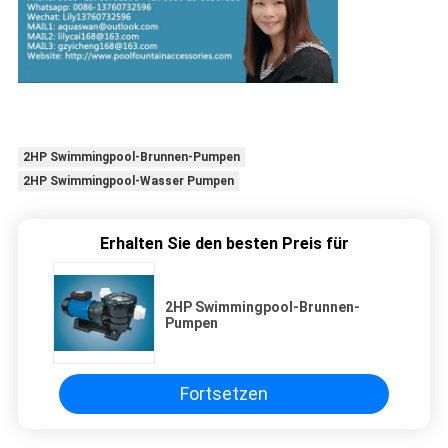
2HP Swimmingpool-Brunnen-Pumpen
2HP Swimmingpool-Wasser Pumpen
Erhalten Sie den besten Preis für
2HP Swimmingpool-Brunnen-
Pumpen
Fortsetzen