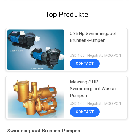
Top Produkte
0.35Hp Swimmingpool-
Brunnen-Pumpen
USD 1.00 - Negotiate MOQ:PC 1
CONTACT
Messing-3HP
Swimmingpool-Wasser-
Pumpen
USD 1.00 - Negotiate MOQ:PC 1
CONTACT
Swimmingpool-Brunnen-Pumpen