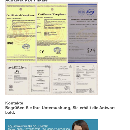
Aquaswan-Zertifikate
Kontakte
Begrüßen Sie Ihre Untersuchung, Sie erhält die Antwort
bald.