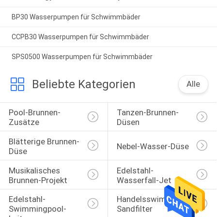
BP30 Wasserpumpen für Schwimmbäder
CCPB30 Wasserpumpen für Schwimmbäder
SPS0500 Wasserpumpen für Schwimmbäder
Beliebte Kategorien
Alle
Pool-Brunnen-
Tanzen-Brunnen-
Zusätze
Düsen
Blätterige Brunnen-
Nebel-Wasser-Düse
Düse
Musikalisches 
Edelstahl-
Brunnen-Projekt
Wasserfall-Jet
Edelstahl-
Handelsswimmingpool-
Swimmingpool-
Sandfilter