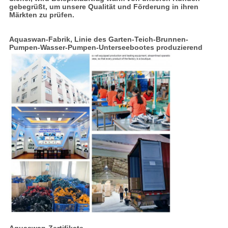
gebegrüßt, um unsere Qualität und Förderung in ihren
Märkten zu prüfen.
Aquaswan-Fabrik, Linie des
Garten-Teich-Brunnen-
Pumpen-Wasser-Pumpen-Unterseebootes
produzierend