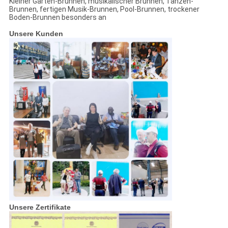
Kleiner Garten-Brunnen, musikalischer Brunnen, Tanzen-
Brunnen, fertigen Musik-Brunnen, Pool-Brunnen, trockener
Boden-Brunnen besonders an
Unsere Kunden
Unsere Zertifikate