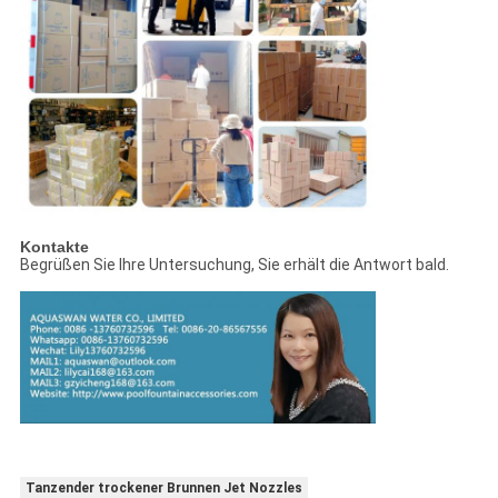
Kontakte
Begrüßen Sie Ihre Untersuchung, Sie erhält die Antwort bald.
Tanzender trockener Brunnen Jet Nozzles