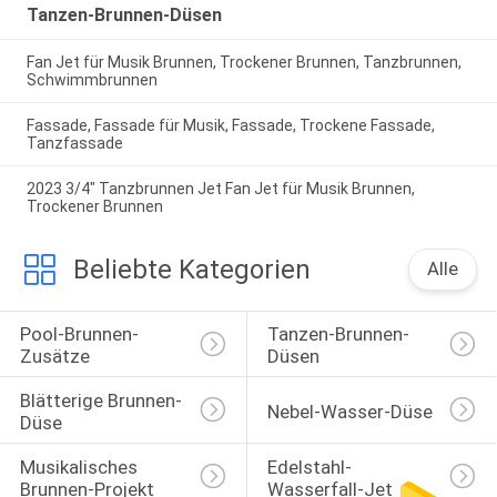
Tanzen-Brunnen-Düsen
Fan Jet für Musik Brunnen, Trockener Brunnen, Tanzbrunnen,
Schwimmbrunnen
Fassade, Fassade für Musik, Fassade, Trockene Fassade,
Tanzfassade
2023 3/4" Tanzbrunnen Jet Fan Jet für Musik Brunnen,
Trockener Brunnen
Beliebte Kategorien
Alle
Pool-Brunnen-
Tanzen-Brunnen-
Zusätze
Düsen
Blätterige Brunnen-
Nebel-Wasser-Düse
Düse
Musikalisches 
Edelstahl-
Brunnen-Projekt
Wasserfall-Jet