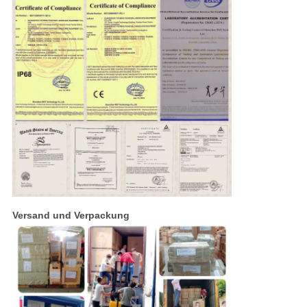
Versand und Verpackung