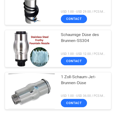
USD 1.00 - USD 29.00 / PCS MOQ:PC 1
CONTACT
Schaumige Düse des
Brunnen-SS304
USD 1.00 - USD 12.00 / PCS MOQ:PC 1
CONTACT
1 Zoll-Schaum-Jet-
Brunnen-Düse
USD 1.00 - USD 36.00 / PCS MOQ:PC 1
CONTACT