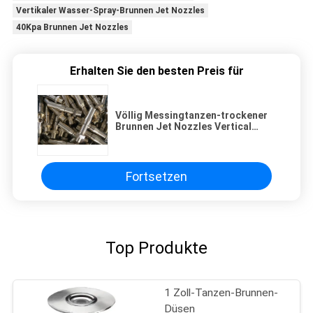
Vertikaler Wasser-Spray-Brunnen Jet Nozzles
40Kpa Brunnen Jet Nozzles
Erhalten Sie den besten Preis für
Völlig Messingtanzen-trockener
Brunnen Jet Nozzles Vertical
Water Spray
Fortsetzen
Top Produkte
1 Zoll-Tanzen-Brunnen-
Düsen