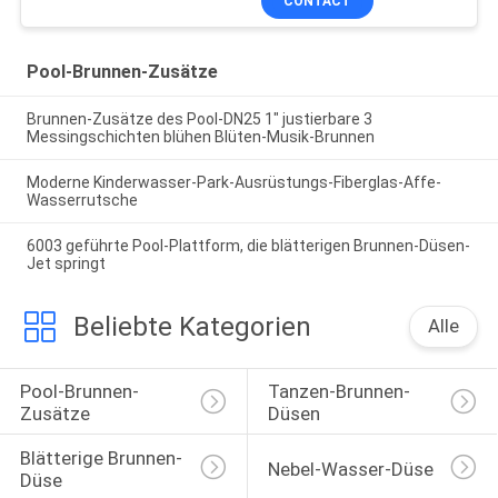
CONTACT
Pool-Brunnen-Zusätze
Brunnen-Zusätze des Pool-DN25 1" justierbare 3
Messingschichten blühen Blüten-Musik-Brunnen
Moderne Kinderwasser-Park-Ausrüstungs-Fiberglas-Affe-
Wasserrutsche
6003 geführte Pool-Plattform, die blätterigen Brunnen-Düsen-
Jet springt
Beliebte Kategorien
Alle
Pool-Brunnen-
Tanzen-Brunnen-
Zusätze
Düsen
Blätterige Brunnen-
Nebel-Wasser-Düse
Düse