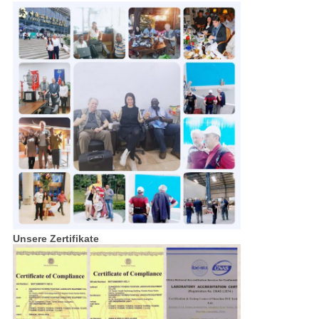
Unsere Zertifikate