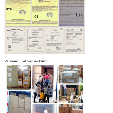
Versand und Verpackung