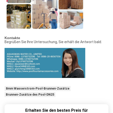
Kontakte
Begrüßen Sie Ihre Untersuchung, Sie erhält die Antwort bald.
8mm Wasserstrom-Pool-Brunnen-Zusätze
Brunnen-Zusätze des Pool-DN25
Erhalten Sie den besten Preis für