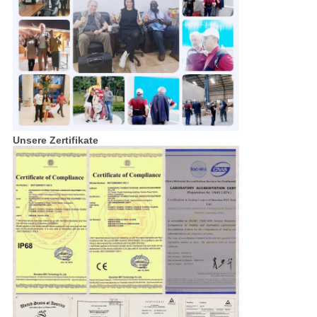
Unsere Zertifikate