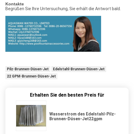
Kontakte
Begrüßen Sie Ihre Untersuchung, Sie erhält die Antwort bald.
Pilz-Brunnen-Düsen-Jet
Edelstahl-Brunnen-Düsen-Jet
22 GPM-Brunnen-Düsen-Jet
Erhalten Sie den besten Preis für
Wasserstrom des Edelstahl-Pilz-
Brunnen-Düsen-Jet22gpm