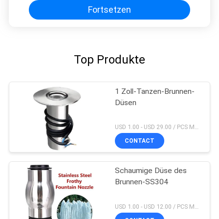
Fortsetzen
Top Produkte
1 Zoll-Tanzen-Brunnen-
Düsen
USD 1.00 - USD 29.00 / PCS MOQ:PC 1
CONTACT
Schaumige Düse des
Brunnen-SS304
USD 1.00 - USD 12.00 / PCS MOQ:PC 1