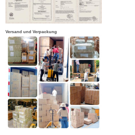
Versand und Verpackung