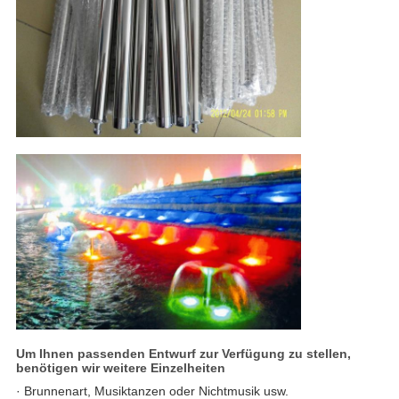
Um Ihnen passenden Entwurf zur Verfügung zu stellen,
benötigen wir weitere Einzelheiten
· Brunnenart, Musiktanzen oder Nichtmusik usw.