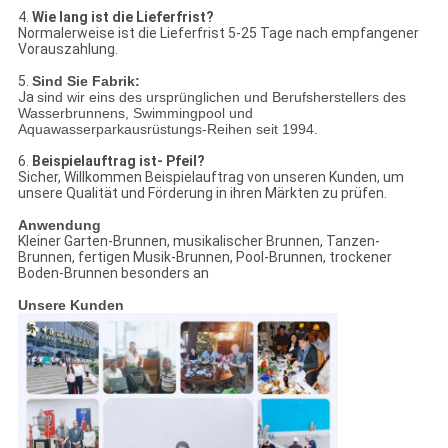
4.
Wie lang ist die Lieferfrist?
Normalerweise ist die Lieferfrist 5-25 Tage nach empfangener
Vorauszahlung.
5.
Sind Sie Fabrik:
Ja
sind wir eins des ursprünglichen und Berufsherstellers des
Wasserbrunnens, Swimmingpool und
Aquawasserparkausrüstungs-Reihen seit 1994.
6.
Beispielauftrag ist- Pfeil?
Sicher, Willkommen Beispielauftrag von unseren Kunden, um
unsere Qualität und Förderung in ihren Märkten zu prüfen.
Anwendung
Kleiner Garten-Brunnen, musikalischer Brunnen, Tanzen-
Brunnen, fertigen Musik-Brunnen, Pool-Brunnen, trockener
Boden-Brunnen besonders an
Unsere Kunden