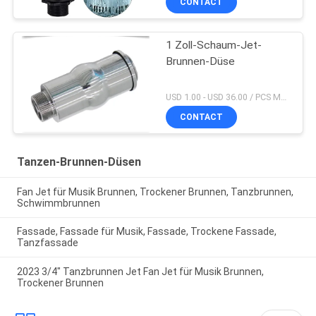
CONTACT
1 Zoll-Schaum-Jet-
Brunnen-Düse
USD 1.00 - USD 36.00 / PCS MOQ:PC 1
CONTACT
Tanzen-Brunnen-Düsen
Fan Jet für Musik Brunnen, Trockener Brunnen, Tanzbrunnen,
Schwimmbrunnen
Fassade, Fassade für Musik, Fassade, Trockene Fassade,
Tanzfassade
2023 3/4" Tanzbrunnen Jet Fan Jet für Musik Brunnen,
Trockener Brunnen