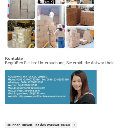
Kontakte
Begrüßen Sie Ihre Untersuchung, Sie erhält die Antwort bald.
Brunnen-Düsen-Jet des Wasser-DN40
1