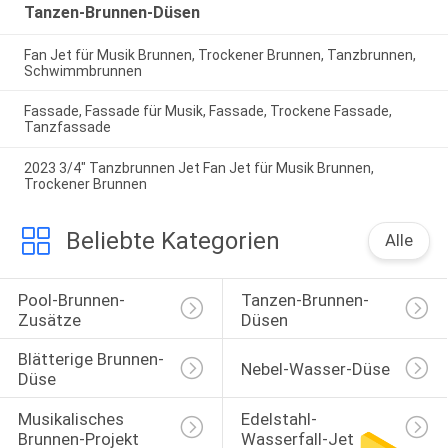
Tanzen-Brunnen-Düsen
Fan Jet für Musik Brunnen, Trockener Brunnen, Tanzbrunnen,
Schwimmbrunnen
Fassade, Fassade für Musik, Fassade, Trockene Fassade,
Tanzfassade
2023 3/4" Tanzbrunnen Jet Fan Jet für Musik Brunnen,
Trockener Brunnen
Beliebte Kategorien
Alle
Pool-Brunnen-
Tanzen-Brunnen-
Zusätze
Düsen
Blätterige Brunnen-
Nebel-Wasser-Düse
Düse
Musikalisches 
Edelstahl-
Brunnen-Projekt
Wasserfall-Jet