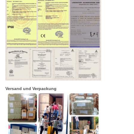
Versand und Verpackung