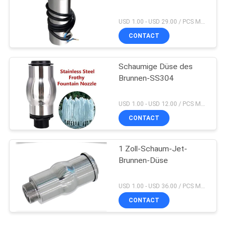
USD 1.00 - USD 29.00 / PCS MOQ:PC 1
CONTACT
Schaumige Düse des
Brunnen-SS304
USD 1.00 - USD 12.00 / PCS MOQ:PC 1
CONTACT
1 Zoll-Schaum-Jet-
Brunnen-Düse
USD 1.00 - USD 36.00 / PCS MOQ:PC 1
CONTACT