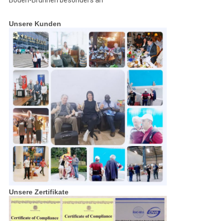
Boden-Brunnen besonders an
Unsere Kunden
Unsere Zertifikate