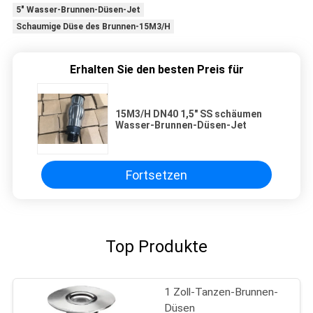
5" Wasser-Brunnen-Düsen-Jet
Schaumige Düse des Brunnen-15M3/H
Erhalten Sie den besten Preis für
15M3/H DN40 1,5" SS schäumen
Wasser-Brunnen-Düsen-Jet
Fortsetzen
Top Produkte
1 Zoll-Tanzen-Brunnen-
Düsen