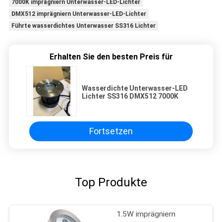
7000K imprägniern Unterwasser-LED-Lichter
DMX512 imprägniern Unterwasser-LED-Lichter
Führte wasserdichtes Unterwasser SS316 Lichter
Erhalten Sie den besten Preis für
Wasserdichte Unterwasser-LED
Lichter SS316 DMX512 7000K
Fortsetzen
Top Produkte
1.5W imprägniern