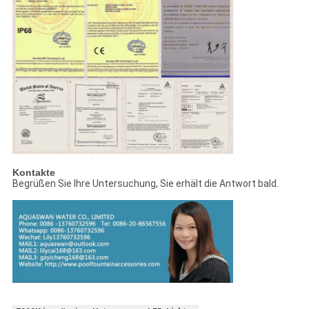
Kontakte
Begrüßen Sie Ihre Untersuchung, Sie erhält die Antwort bald.