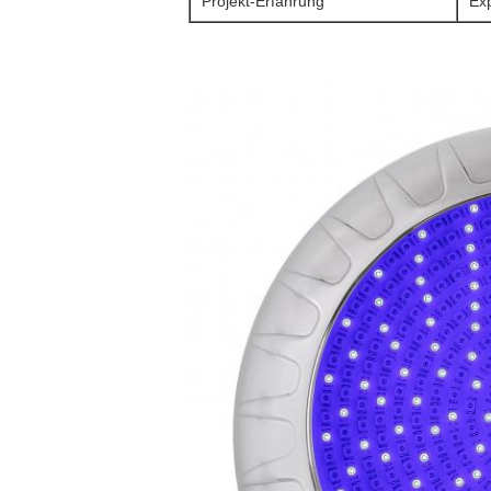
Projekt-Erfahrung
Exp