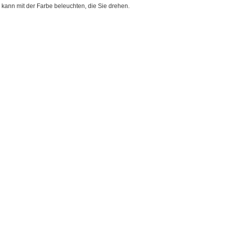
 kann mit der Farbe beleuchten, die Sie drehen.