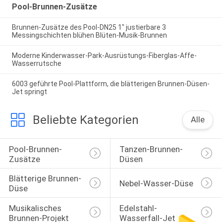
Pool-Brunnen-Zusätze
Brunnen-Zusätze des Pool-DN25 1" justierbare 3
Messingschichten blühen Blüten-Musik-Brunnen
Moderne Kinderwasser-Park-Ausrüstungs-Fiberglas-Affe-
Wasserrutsche
6003 geführte Pool-Plattform, die blätterigen Brunnen-Düsen-
Jet springt
Beliebte Kategorien
Alle
Pool-Brunnen-
Tanzen-Brunnen-
Zusätze
Düsen
Blätterige Brunnen-
Nebel-Wasser-Düse
Düse
Musikalisches 
Edelstahl-
Brunnen-Projekt
Wasserfall-Jet