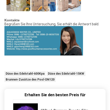
Kontakte
Begrüßen Sie Ihre Untersuchung, Sie erhält die Antwort bald.
Düse des Edelstahl-600Kpa
Düse des Edelstahl-15KW
Brunnen-Zusätze des Pool-DN120
Erhalten Sie den besten Preis für