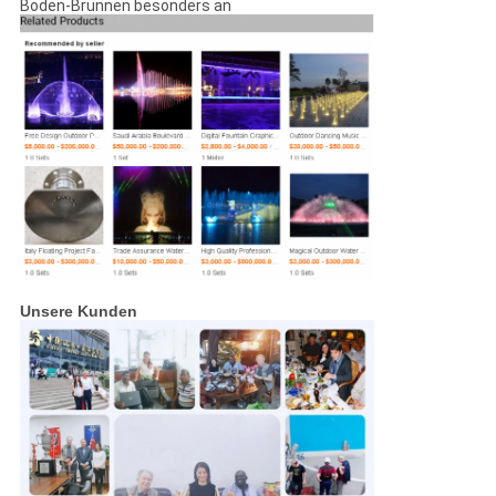
Boden-Brunnen besonders an
Unsere Kunden