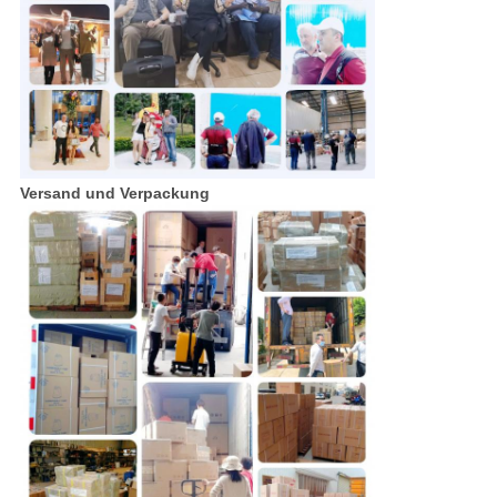
Versand und Verpackung