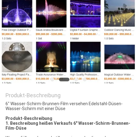
SITEMAP
PRIVACY
POLICY
Produkt-Beschreibung
6" Wasser-Schirm-Brunnen-Film versehen Edelstahl-Düsen-
Wasser-Schirm mit einer Düse
Produkt-Beschreibung
1. Beschreibung heißen Verkaufs
6" Wasser-Schirm-Brunnen-
Film-Düse