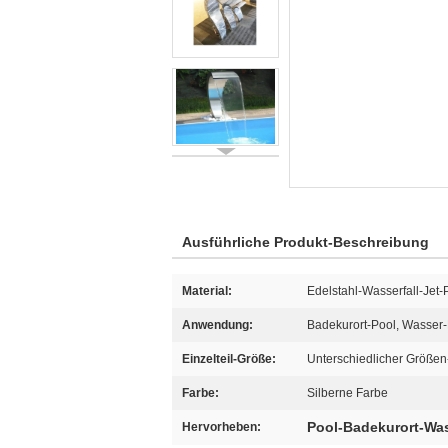
Ausführliche Produkt-Beschreibung
Material:
Edelstahl-Wasserfall-Jet-
Anwendung:
Badekurort-Pool, Wasser-
Einzelteil-Größe:
Unterschiedlicher Größen-
Farbe:
Silberne Farbe
Pool-Badekurort-Was
Hervorheben: