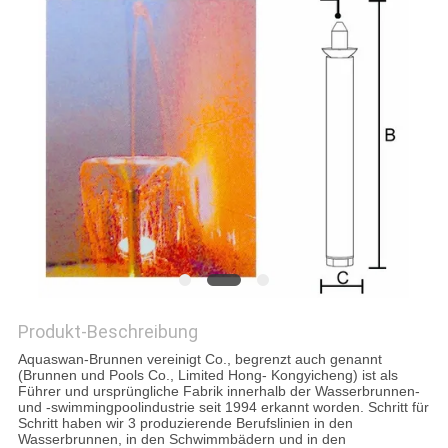
SITEMAP
PRIVACY
POLICY
Produkt-Beschreibung
Aquaswan-Brunnen vereinigt Co., begrenzt auch genannt
(Brunnen und Pools Co., Limited Hong- Kongyicheng) ist als
Führer und ursprüngliche Fabrik innerhalb der Wasserbrunnen-
und -swimmingpoolindustrie seit 1994 erkannt worden. Schritt für
Schritt haben wir 3 produzierende Berufslinien in den
Wasserbrunnen, in den Schwimmbädern und in den