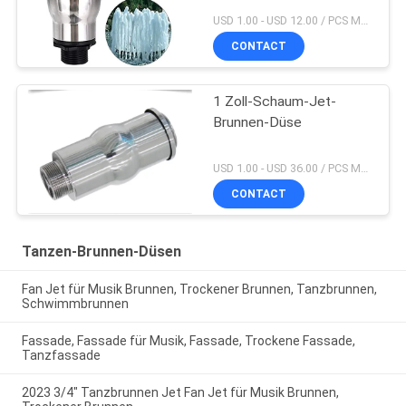
USD 1.00 - USD 12.00 / PCS MOQ:PC 1
CONTACT
1 Zoll-Schaum-Jet-
Brunnen-Düse
USD 1.00 - USD 36.00 / PCS MOQ:PC 1
CONTACT
Tanzen-Brunnen-Düsen
Fan Jet für Musik Brunnen, Trockener Brunnen, Tanzbrunnen,
Schwimmbrunnen
Fassade, Fassade für Musik, Fassade, Trockene Fassade,
Tanzfassade
2023 3/4" Tanzbrunnen Jet Fan Jet für Musik Brunnen,