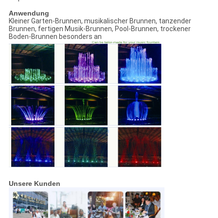
Anwendung
Kleiner Garten-Brunnen, musikalischer Brunnen, tanzender
Brunnen, fertigen Musik-Brunnen, Pool-Brunnen, trockener
Boden-Brunnen besonders an
Unsere Kunden