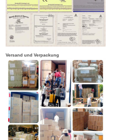
Versand und Verpackung