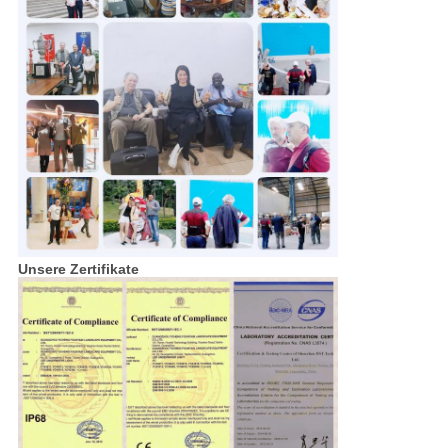
Unsere Zertifikate