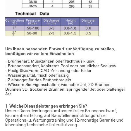
Um Ihnen passenden Entwurf zur Verfügung zu stellen,
benötigen wir weitere Einzelheiten
· Brunnenart, Musiktanzen oder Nichtmusik usw.
· Brunnenstandort, konkretes Pool oder natürlicher See usw.
· Poolgröße/Form, CAD-Zeichnung oder Bilder
· Wasserqualität, frisch oder salzig
· Zielbudget für das Brunnenprojekt
· Wässern Sie Eigenschaften, wie hoher Jet, 2D Brunnen,
Brunnen 3D, trockener Brunnen, springender Jet oder blätteriger
Jet
1.
Welche Dienstleistungen erbringen Sie?
Unsere Dienstleistungen umfassen freien Brunnenentwurf,
Brunnenherstellung, auf Baustelleneinrichtungsführer,
Operations- u. Wartungstraining und 12-monatige Garantie und
lebenslang technische Unterstützung.