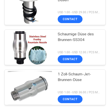
USD 1.00 - USD 29.00 / PCS MOQ:PC 1
CONTACT
Schaumige Düse des
Brunnen-SS304
USD 1.00 - USD 12.00 / PCS MOQ:PC 1
CONTACT
1 Zoll-Schaum-Jet-
Brunnen-Düse
USD 1.00 - USD 36.00 / PCS MOQ:PC 1
CONTACT