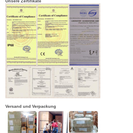
Unsere Zertifikate
Versand und Verpackung