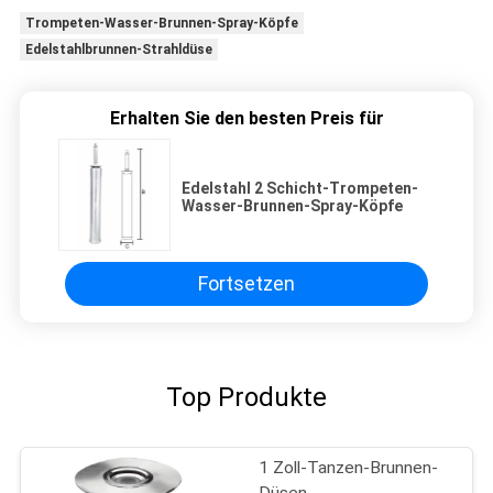
Trompeten-Wasser-Brunnen-Spray-Köpfe
Edelstahlbrunnen-Strahldüse
Erhalten Sie den besten Preis für
Edelstahl 2 Schicht-Trompeten-
Wasser-Brunnen-Spray-Köpfe
Fortsetzen
Top Produkte
1 Zoll-Tanzen-Brunnen-
Düsen