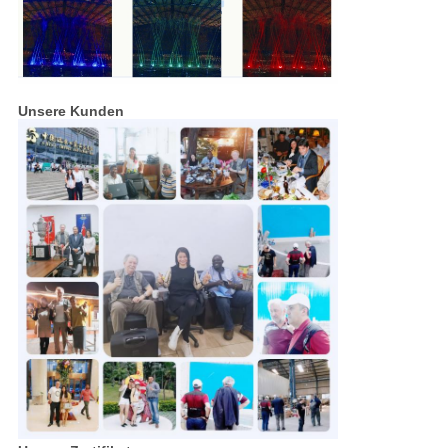
Unsere Kunden