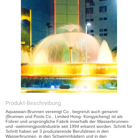
SITEMAP
PRIVACY
POLICY
Produkt-Beschreibung
Aquaswan-Brunnen vereinigt Co., begrenzt auch genannt
(Brunnen und Pools Co., Limited Hong- Kongyicheng) ist als
Führer und ursprüngliche Fabrik innerhalb der Wasserbrunnen-
und -swimmingpoolindustrie seit 1994 erkannt worden. Schritt für
Schritt haben wir 3 produzierende Berufslinien in den
Wasserbrunnen, in den Schwimmbädern und in den