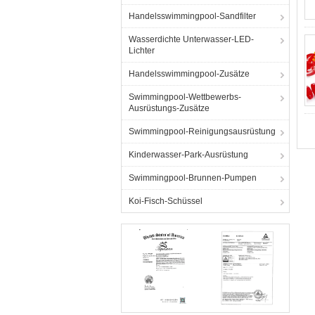
Handelsswimmingpool-Sandfilter
Wasserdichte Unterwasser-LED-
Lichter
Handelsswimmingpool-Zusätze
Swimmingpool-Wettbewerbs-
Ausrüstungs-Zusätze
Swimmingpool-Reinigungsausrüstung
Kinderwasser-Park-Ausrüstung
Swimmingpool-Brunnen-Pumpen
Koi-Fisch-Schüssel